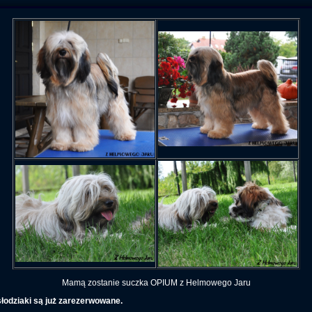
Mamą zostanie suczka OPIUM z Helmowego Jaru
łodziaki są już zarezerwowane.