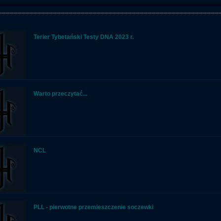
Terier Tybetański Testy DNA 2023 r.
Warto przeczytać...
NCL
PLL - pierwotne przemieszczenie soczewki