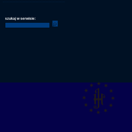
szukaj w serwisie: