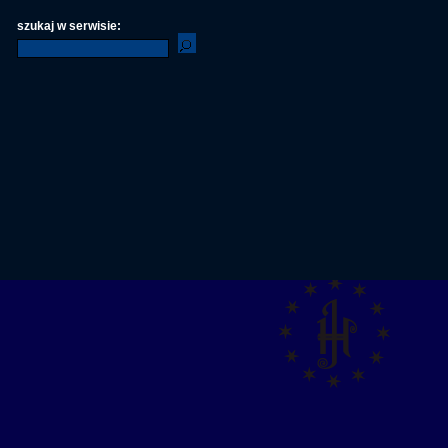
szukaj w serwisie: