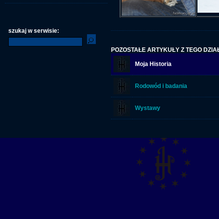
szukaj w serwisie:
POZOSTAŁE ARTYKUŁY Z TEGO DZIA
Moja Historia
Rodowód i badania
Wystawy