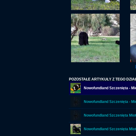
[
POZOSTAŁE ARTYKUŁY Z TEGO DZIA
Nowofundland Szczenięta - Mi
Nowofundland Szczenięta - Mi
Nowofundland Szczenięta Miot
Nowofundland Szczenięta Miot