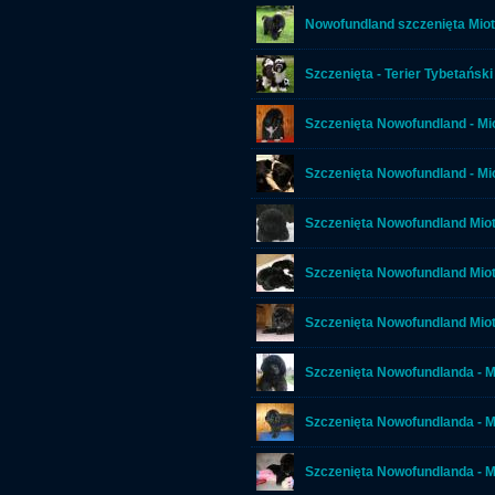
Nowofundland szczenięta Miot
Szczenięta - Terier Tybetański
Szczenięta Nowofundland - Mi
Szczenięta Nowofundland - Mi
Szczenięta Nowofundland Mio
Szczenięta Nowofundland Mio
Szczenięta Nowofundland Miot
Szczenięta Nowofundlanda - M
Szczenięta Nowofundlanda - M
Szczenięta Nowofundlanda - M