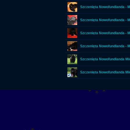
Szczenięta Nowofundlanda - M
Szczenięta Nowofundlanda - M
Szczenięta Nowofundlanda - M
Szczenięta Nowofundlanda - Mi
Szczenięta Nowofundlanda Mio
Szczenięta Nowofundlanda Mi