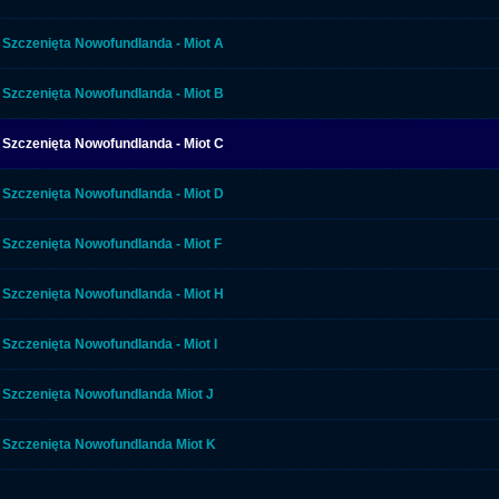
Szczenięta Nowofundlanda - Miot A
Szczenięta Nowofundlanda - Miot B
Szczenięta Nowofundlanda - Miot C
Szczenięta Nowofundlanda - Miot D
Szczenięta Nowofundlanda - Miot F
Szczenięta Nowofundlanda - Miot H
Szczenięta Nowofundlanda - Miot I
Szczenięta Nowofundlanda Miot J
Szczenięta Nowofundlanda Miot K