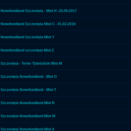
Nowofundland Szczenięta - Miot H -20.09.2017
Nowofundland Szczenięta Miot C - 01.02.2016
Nowofundland Szczenięta Miot Y
Nowofundland szczenięta Miot Z
Szczenięta - Terier Tybetański Miot M
Szczenięta Nowofundland - Miot O
Szczenięta Nowofundland - Miot T
Szczenięta Nowofundland Miot R
Szczenięta Nowofundland Miot W
Szczenięta Nowofundland Miot X