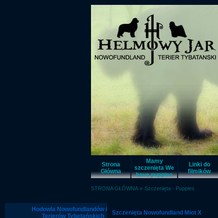
Mamy
Strona
Linki do
szczenięta We
Główna
filmików
have puppies
»
STRONA GŁÓWNA
Szczenięta - Puppies
Hodowla Nowofundlandów i
Szczenięta Nowofundland Miot X
Terierów Tybetańskich