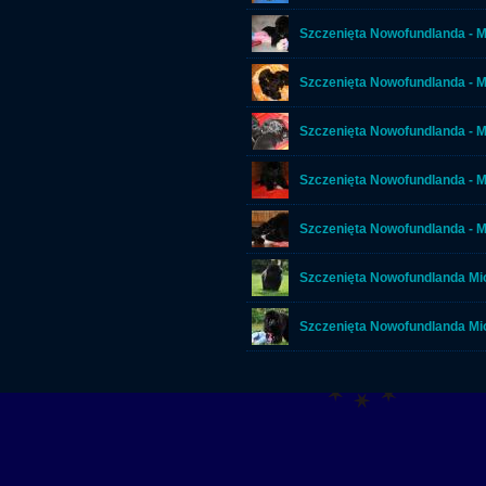
Szczenięta Nowofundlanda - M
Szczenięta Nowofundlanda - M
Szczenięta Nowofundlanda - M
Szczenięta Nowofundlanda - M
Szczenięta Nowofundlanda - Mi
Szczenięta Nowofundlanda Mio
Szczenięta Nowofundlanda Mi