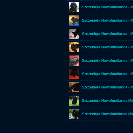
Szczenięta Nowofundlanda - M
Szczenięta Nowofundlanda - M
Szczenięta Nowofundlanda - M
Szczenięta Nowofundlanda - M
Szczenięta Nowofundlanda - M
Szczenięta Nowofundlanda - M
Szczenięta Nowofundlanda - Mi
Szczenięta Nowofundlanda Mio
Szczenięta Nowofundlanda Mi