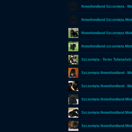
Nowofundland Szczenięta - Mi
Nowofundland Szczenięta Miot
Nowofundland Szczenięta Miot
Nowofundland szczenięta Miot
Szczenięta - Terier Tybetański
Szczenięta Nowofundland - Mi
Szczenięta Nowofundland - Mi
Szczenięta Nowofundland Mio
Szczenięta Nowofundland Mio
Szczenięta Nowofundland Miot